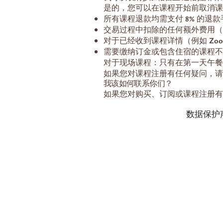
是的，您可以在课程开始前取消课
所有课程退款均需支付 8% 的退
交易过程中扣除的任何额外费用（银
对于已经收到课程详情（例如 Z
需要缴纳订金或包含住宿的课程不
对于现场课程：只有在第一天午餐
如果您对课程注册有任何疑问，请
我该如何联系你们？
如果您对购买、订阅或课程注册有
数据保护