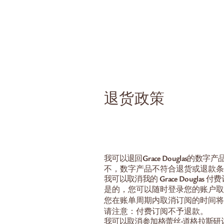
家
Upcom
退货政策
我可以退回Grace Douglas的数字
不，数字产品不符合退货或退款条
我可以取消我的 Grace Douglas 
是的，您可以随时登录您的账户取
您在账单周期内取消订阅的时间将
请注意：付费订阅不予退款。
我可以取消参加格蕾丝·道格拉斯研