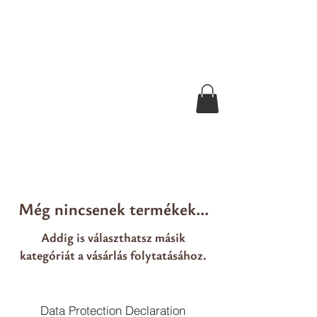
Még nincsenek termékek...
Addig is választhatsz másik
kategóriát a vásárlás folytatásához.
Data Protection Declaration